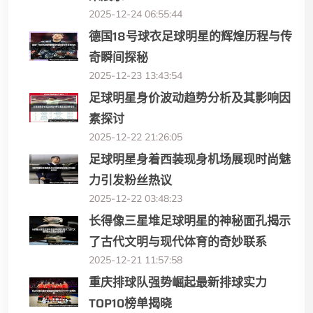
2025-12-24 06:55:44
德国18号球衣足球明星的辉煌历程与传
奇瞬间探秘
2025-12-23 13:43:54
足球明星身价波动趋势分析及其影响因
素探讨
2025-12-22 21:26:05
足球明星身着西装现身机场展现时尚魅
力引发粉丝热议
2025-12-22 03:48:23
长得像三星堆足球明星的神秘面孔揭示
了古代文明与现代体育的奇妙联系
2025-12-21 11:57:58
重庆排球队强势崛起最新排球实力
TOP10榜单揭晓