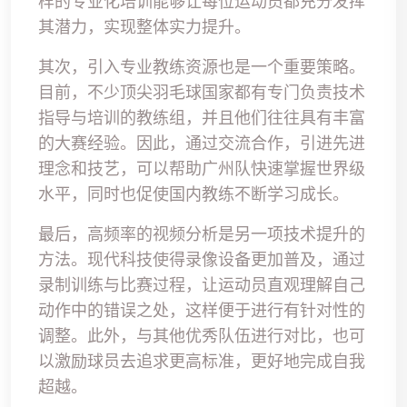
样的专业化培训能够让每位运动员都充分发挥
其潜力，实现整体实力提升。
其次，引入专业教练资源也是一个重要策略。
目前，不少顶尖羽毛球国家都有专门负责技术
指导与培训的教练组，并且他们往往具有丰富
的大赛经验。因此，通过交流合作，引进先进
理念和技艺，可以帮助广州队快速掌握世界级
水平，同时也促使国内教练不断学习成长。
最后，高频率的视频分析是另一项技术提升的
方法。现代科技使得录像设备更加普及，通过
录制训练与比赛过程，让运动员直观理解自己
动作中的错误之处，这样便于进行有针对性的
调整。此外，与其他优秀队伍进行对比，也可
以激励球员去追求更高标准，更好地完成自我
超越。