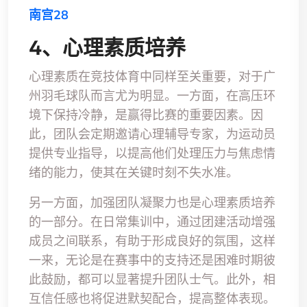
南宫28
4、心理素质培养
心理素质在竞技体育中同样至关重要，对于广
州羽毛球队而言尤为明显。一方面，在高压环
境下保持冷静，是赢得比赛的重要因素。因
此，团队会定期邀请心理辅导专家，为运动员
提供专业指导，以提高他们处理压力与焦虑情
绪的能力，使其在关键时刻不失水准。
另一方面，加强团队凝聚力也是心理素质培养
的一部分。在日常集训中，通过团建活动增强
成员之间联系，有助于形成良好的氛围，这样
一来，无论是在赛事中的支持还是困难时期彼
此鼓励，都可以显著提升团队士气。此外，相
互信任感也将促进默契配合，提高整体表现。