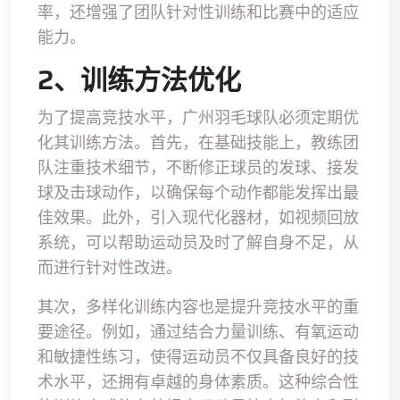
率，还增强了团队针对性训练和比赛中的适应
能力。
2、训练方法优化
为了提高竞技水平，广州羽毛球队必须定期优
化其训练方法。首先，在基础技能上，教练团
队注重技术细节，不断修正球员的发球、接发
球及击球动作，以确保每个动作都能发挥出最
佳效果。此外，引入现代化器材，如视频回放
系统，可以帮助运动员及时了解自身不足，从
而进行针对性改进。
其次，多样化训练内容也是提升竞技水平的重
要途径。例如，通过结合力量训练、有氧运动
和敏捷性练习，使得运动员不仅具备良好的技
术水平，还拥有卓越的身体素质。这种综合性