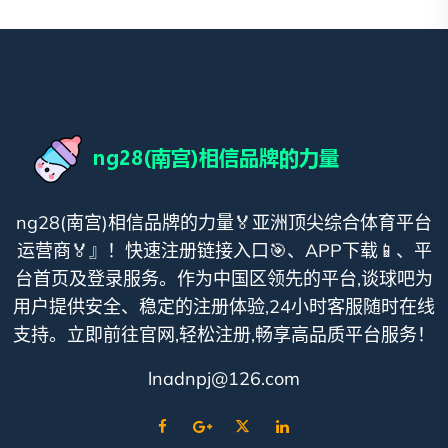
ng28(南宫)相信品牌的力量🏅亚洲顶尖综合体育平台
运营商🏅』！快速注册链接入口🎯、APP下载📱、平
台首页及登录服务。作为中国区领先的平台,谈球吧为
用户提供安全、稳定的注册体验,24小时客服随时在线
支持。立即前往官网,轻松注册,畅享高品质平台服务！
lnadnpj@126.com