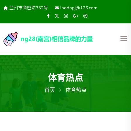
兰州市商密坊352号
lnadnpj@126.com
体育热点
首页
体育热点