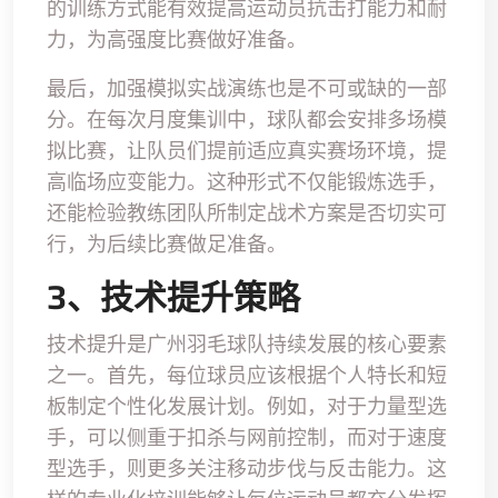
的训练方式能有效提高运动员抗击打能力和耐
力，为高强度比赛做好准备。
最后，加强模拟实战演练也是不可或缺的一部
分。在每次月度集训中，球队都会安排多场模
拟比赛，让队员们提前适应真实赛场环境，提
高临场应变能力。这种形式不仅能锻炼选手，
还能检验教练团队所制定战术方案是否切实可
行，为后续比赛做足准备。
3、技术提升策略
技术提升是广州羽毛球队持续发展的核心要素
之一。首先，每位球员应该根据个人特长和短
板制定个性化发展计划。例如，对于力量型选
手，可以侧重于扣杀与网前控制，而对于速度
型选手，则更多关注移动步伐与反击能力。这