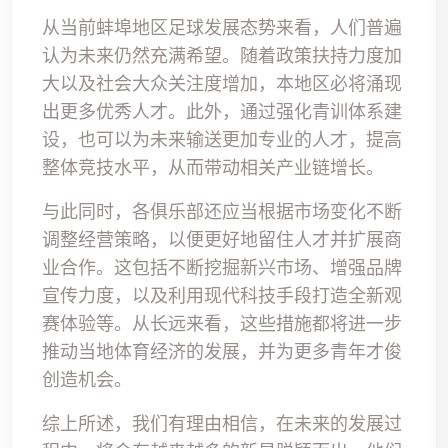
从当前蚌埠地区足球发展态势来看，人们普遍
认为未来仍然充满希望。随着政策扶持力度加
大以及社会大众关注度增加，本地区必将涌现
出更多优秀人才。此外，通过强化青训体系建
设，也可以为未来输送更加专业的人才，提高
整体竞技水平，从而带动相关产业链增长。
与此同时，各俱乐部还应当根据市场变化不断
调整经营策略，以便更好地留住人才并扩展商
业合作。这包括不断挖掘新兴市场、增强品牌
宣传力度，以及利用现代科技手段打造全新观
赛体验等。从长远来看，这些措施都将进一步
推动当地体育经济的发展，并为更多青年才俊
创造机会。
综上所述，我们有理由相信，在未来的发展过