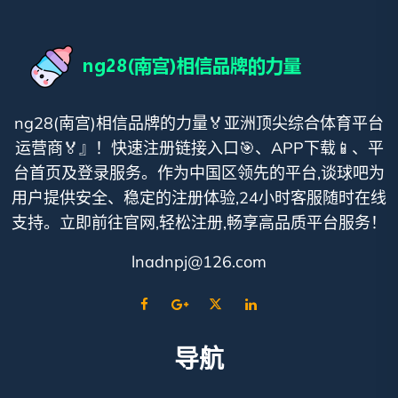
ng28(南宫)相信品牌的力量🏅亚洲顶尖综合体育平台
运营商🏅』！快速注册链接入口🎯、APP下载📱、平
台首页及登录服务。作为中国区领先的平台,谈球吧为
用户提供安全、稳定的注册体验,24小时客服随时在线
支持。立即前往官网,轻松注册,畅享高品质平台服务！
lnadnpj@126.com
导航