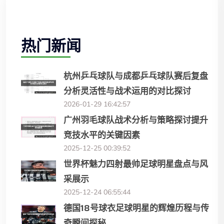
热门新闻
杭州乒乓球队与成都乒乓球队赛后复盘
分析灵活性与战术运用的对比探讨
2026-01-29 16:42:57
广州羽毛球队战术分析与策略探讨提升
竞技水平的关键因素
2025-12-25 00:39:52
世界杯魅力四射最帅足球明星盘点与风
采展示
2025-12-24 06:55:44
德国18号球衣足球明星的辉煌历程与传
奇瞬间探秘