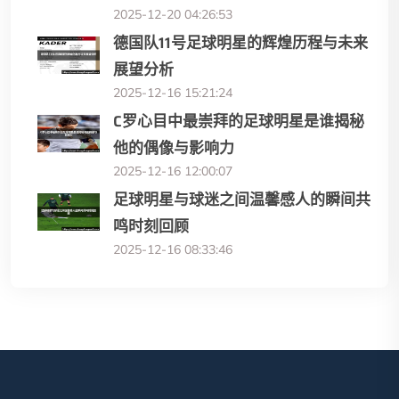
2025-12-20 04:26:53
德国队11号足球明星的辉煌历程与未来
展望分析
2025-12-16 15:21:24
C罗心目中最崇拜的足球明星是谁揭秘
他的偶像与影响力
2025-12-16 12:00:07
足球明星与球迷之间温馨感人的瞬间共
鸣时刻回顾
2025-12-16 08:33:46