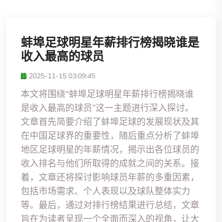
蚌埠足球明星年薪排行榜揭晓谁是
收入最高的球员
2025-11-15 03:09:45
本文将围绕“蚌埠足球明星年薪排行榜揭晓谁
是收入最高的球员”这一主题进行深入探讨。
文章首先简要介绍了蚌埠足球的发展现状及其
在中国足球界的重要性，随后重点分析了蚌埠
地区足球明星的年薪情况，揭示出各位球员的
收入排名与他们所取得的成就之间的关系。接
着，文章还将探讨影响球员年薪的多重因素，
包括市场需求、个人表现以及球队整体实力
等。最后，通过对排行榜结果进行总结，文章
旨在为读者呈现一个全面而深入的视角，让大