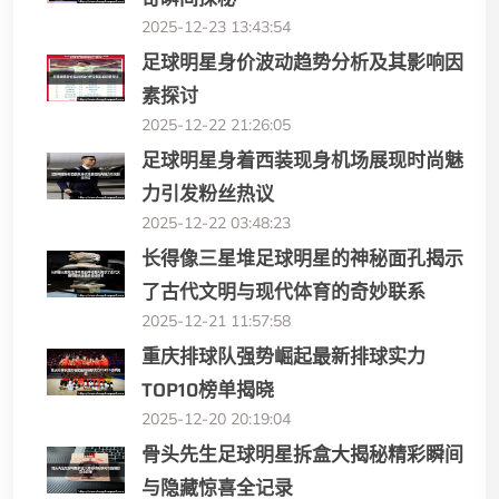
2025-12-23 13:43:54
足球明星身价波动趋势分析及其影响因
素探讨
2025-12-22 21:26:05
足球明星身着西装现身机场展现时尚魅
力引发粉丝热议
2025-12-22 03:48:23
长得像三星堆足球明星的神秘面孔揭示
了古代文明与现代体育的奇妙联系
2025-12-21 11:57:58
重庆排球队强势崛起最新排球实力
TOP10榜单揭晓
2025-12-20 20:19:04
骨头先生足球明星拆盒大揭秘精彩瞬间
与隐藏惊喜全记录