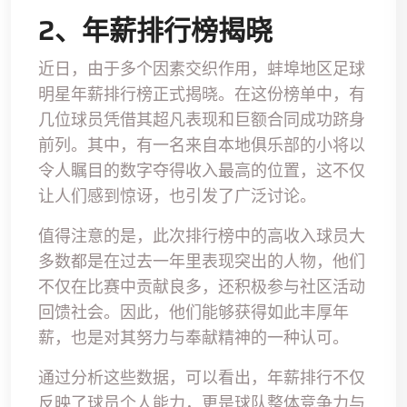
2、年薪排行榜揭晓
近日，由于多个因素交织作用，蚌埠地区足球
明星年薪排行榜正式揭晓。在这份榜单中，有
几位球员凭借其超凡表现和巨额合同成功跻身
前列。其中，有一名来自本地俱乐部的小将以
令人瞩目的数字夺得收入最高的位置，这不仅
让人们感到惊讶，也引发了广泛讨论。
值得注意的是，此次排行榜中的高收入球员大
多数都是在过去一年里表现突出的人物，他们
不仅在比赛中贡献良多，还积极参与社区活动
回馈社会。因此，他们能够获得如此丰厚年
薪，也是对其努力与奉献精神的一种认可。
通过分析这些数据，可以看出，年薪排行不仅
反映了球员个人能力，更是球队整体竞争力与