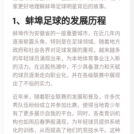
家更好地理解蚌埠足球明星背后的故事。
1、蚌埠足球的发展历程
蚌埠作为安徽省的一座重要城市，在近几年内
逐渐崭露头角，特别是在足球领域。随着地方
政府和社会各界对足球发展的重视，越来越多
的年轻球员涌现出来，为本地体育事业注入新
的活力。在这股热潮中，不少具备潜力和天赋
的球员逐渐走向职业化，并在各级联赛中展现
出了不俗的实力。
近年来，随着职业联赛的发展和普及，许多优
秀队伍纷纷成立并参加比赛，使得当地青少年
有了更多展示自我的平台。同时，各类青训机
构也如雨后春笋般涌现，为年轻球员提供系统
化的训练，从而提高了他们的竞技水平。这种