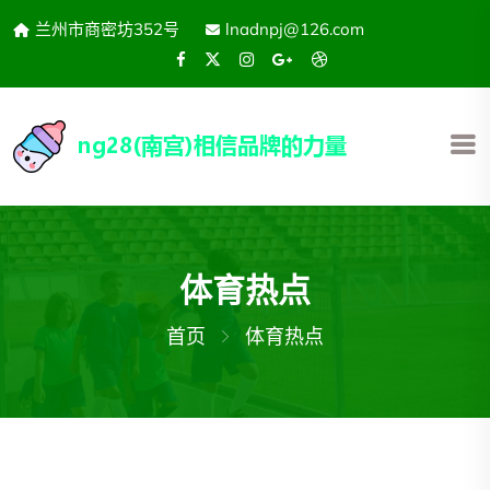
兰州市商密坊352号
lnadnpj@126.com
体育热点
首页
体育热点