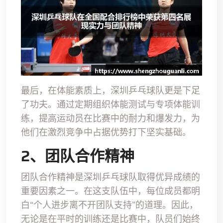
最后，在体能素质上，深圳乒乓球队更是下足
了功夫。通过定期组织体能测试与专项体能训
练，提高运动员在比赛中的耐力和爆发力，为
他们在激烈竞争中占据优势打下坚实基础。
2、团队合作精神
团队合作精神是深圳乒乓球队取得优异成绩的
重要因素之一。在这支队伍中，每位成员都明
白“个人进步离不开团队支持”的道理。因此，
无论是在平时的训练还是比赛中，队员们始终