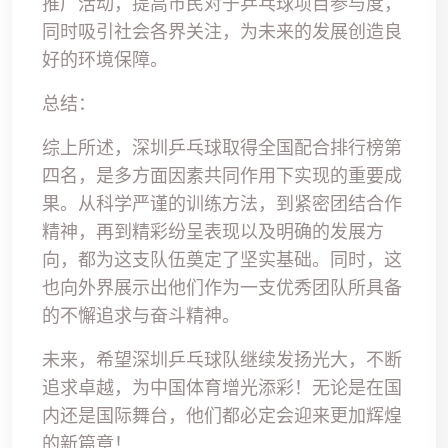
推广活动，提高市民对于乒乓球项目参与度，
同时吸引社会各界关注，为未来的发展创造良
好的环境保障。
总结：
综上所述，深圳乒乓球取得全国配合排行榜第
四名，是多方面因素共同作用下实现的重要成
果。从科学严谨的训练方法，到紧密团结合作
精神，再到精彩纷呈表现以及明确的发展方
向，都为这支队伍奠定了坚实基础。同时，这
也向外界展示出他们作为一支优秀团队所具备
的不懈追求与奋斗精神。
未来，希望深圳乒乓球队继续发扬光大，不断
追求卓越，为中国体育增光添彩！无论是在国
内还是国际舞台，他们都必定会迎来更加辉煌
的新篇章！