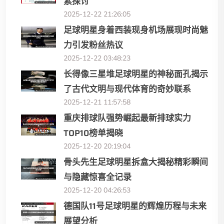
素探讨
2025-12-22 21:26:05
足球明星身着西装现身机场展现时尚魅
力引发粉丝热议
2025-12-22 03:48:23
长得像三星堆足球明星的神秘面孔揭示
了古代文明与现代体育的奇妙联系
2025-12-21 11:57:58
重庆排球队强势崛起最新排球实力
TOP10榜单揭晓
2025-12-20 20:19:04
骨头先生足球明星拆盒大揭秘精彩瞬间
与隐藏惊喜全记录
2025-12-20 04:26:53
德国队11号足球明星的辉煌历程与未来
展望分析