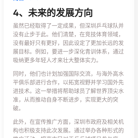
4、未来的发展方向
虽然已经取得了一定成果，但深圳乒乓球队并
没有止步于此。他们清楚，在竞技体育领域，
没有最好只有更好，因此设定了更加长远的发
展目标。例如，要进一步深化青训体系，通过
吸纳更多年轻人才来壮大整体实力。
同时，他们也计划加强国际交流，与海外高水
平俱乐部进行合作，以拓宽视野并学习国外先
进技术。这一举措将帮助球员了解世界顶尖水
准，从而推动自身不断进步，实现更大的突
破。
此外，在宣传推广方面，深圳市政府及相关机
构也积极支持此次发展。通过举办各种形式的